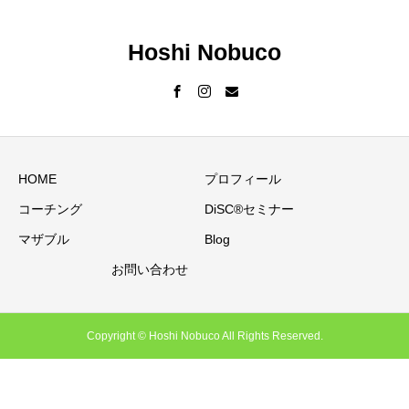
Hoshi Nobuco
HOME
プロフィール
コーチング
DiSC®セミナー
マザブル
Blog
お問い合わせ
Copyright © Hoshi Nobuco All Rights Reserved.