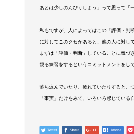
あとは少しのんびりしよう」って思って「
私もですが、人によってはこの「評価・判
に対してこのクセがあると、他の人に対し
まずは「評価・判断」していることに気づ
観る練習をするというコミットメントをし
落ち込んでいたり、疲れていたりすると、
「事実」だけをみて、いろいろ感じている自分
Tweet
Share
+1
Hatena