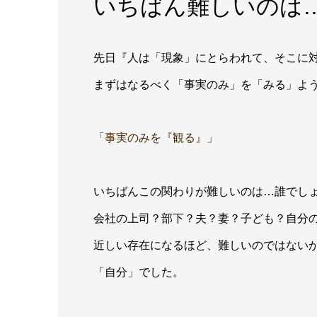
いちばん難しいのは
先日『人は「現象」にとらわれて、そこに
まずはなるべく「事実のみ」を「みる」よ
「事実のみを『観る』」
いちばんこの関わりが難しいのは…誰でし
会社の上司？部下？夫？妻？子ども？自分
近しい存在になるほど、難しいのではない
「自分」でした。