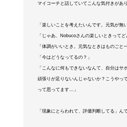
マイコーチと話していてこんな気付きがあ
「楽しいことを考えたいんです。元気が無
「じゃあ、Nobucoさんの楽しいときって
「体調がいいとき。元気なときはものごと
「今はどうなってるの？」
「こんなに何もできないなんて、自分はサ
頑張りが足りないんじゃないか？こうやっ
って思ってます…」
「現象にとらわれて、評価判断してる」ん