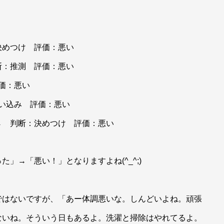
決めつけ 評価：悪い
断：推測 評価：悪い
価：悪い
思い込み 評価：悪い
→ 判断：決めつけ 評価：悪い
」→「悪い！」となりますよね(^_^;)
ではないですが、「あー体調悪いな。しんどいよね。頑張
ないね。そういう日もあるよ。洗濯と掃除はやれてるよ。