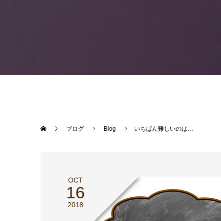
ブログ
Blog
いちばん難しいのは…
OCT
16
2018